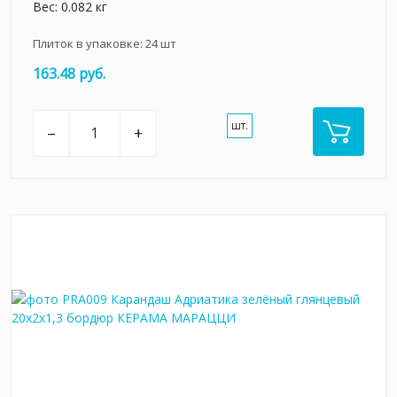
Вес: 0.082 кг
Плиток в упаковке:
24
шт
163.48 руб.
шт.
–
+