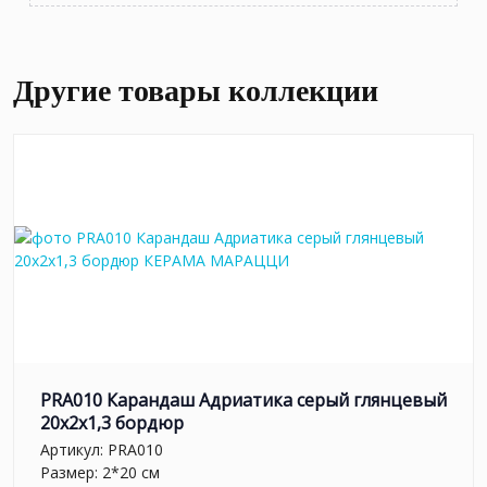
Другие товары коллекции
PRA010 Карандаш Адриатика серый глянцевый
20x2x1,3 бордюр
Артикул:
PRA010
Размер: 2*20 см