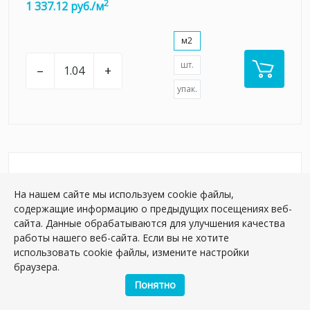
2
1 337.12 руб./м
м2
шт.
–
+
упак.
На нашем сайте мы используем cookie файлы,
содержащие информацию о предыдущих посещениях веб-
сайта. Данные обрабатываются для улучшения качества
работы нашего веб-сайта. Если вы не хотите
использовать cookie файлы, измените настройки
браузера.
Понятно