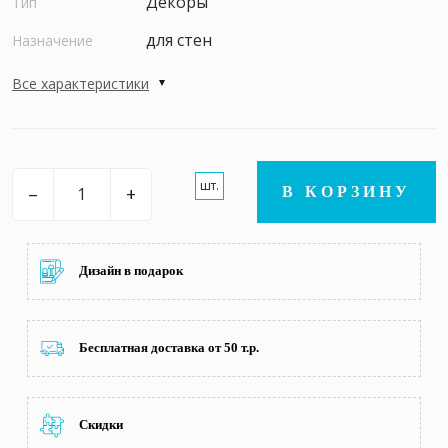
Декоры
Тип
для стен
Назначение
Все характеристики
шт.
–
+
В КОРЗИНУ
Дизайн в подарок
Бесплатная доставка от 50 т.р.
Скидки