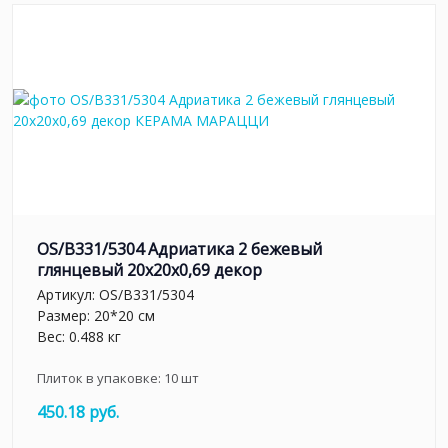
OS/B331/5304 Адриатика 2 бежевый
глянцевый 20x20x0,69 декор
Артикул:
OS/B331/5304
Размер: 20*20 см
Вес: 0.488 кг
Плиток в упаковке:
10
шт
450.18 руб.