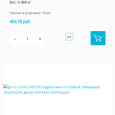
Вес: 0.488 кг
Плиток в упаковке:
10
шт
450.18 руб.
шт.
–
+