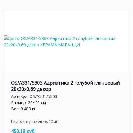
OS/A331/5303 Адриатика 2 голубой глянцевый
20x20x0,69 декор
Артикул:
OS/A331/5303
Размер: 20*20 см
Вес: 0.488 кг
Плиток в упаковке:
10
шт
450.18 руб.