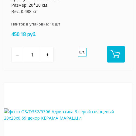
Размер: 20*20 см
Вес: 0.488 кг
Плиток в упаковке:
10
шт
450.18 руб.
шт.
–
+