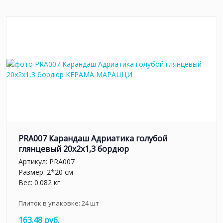
PRA007 Карандаш Адриатика голубой
глянцевый 20x2x1,3 бордюр
Артикул:
PRA007
Размер: 2*20 см
Вес: 0.082 кг
Плиток в упаковке:
24
шт
163.48 руб.