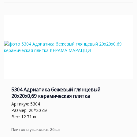
5304 Адриатика бежевый глянцевый
20x20x0,69 керамическая плитка
Артикул:
5304
Размер: 20*20 см
Вес: 12.71 кг
Плиток в упаковке:
26
шт