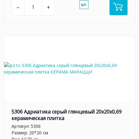
шт.
–
+
5306 Адриатика серый глянцевый 20x20x0,69
керамическая плитка
Артикул:
5306
Размер: 20*20 см