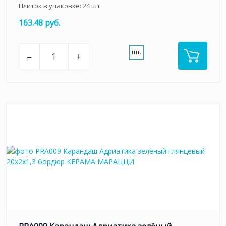
Плиток в упаковке:
24
шт
163.48 руб.
шт.
–
+