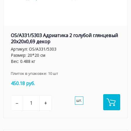
OS/A331/5303 Адриатика 2 голубой глянцевый
20x20x0,69 декор
Артикул:
OS/A331/5303
Размер: 20*20 см
Вес: 0.488 кг
Плиток в упаковке:
10
шт
450.18 руб.
шт.
–
+