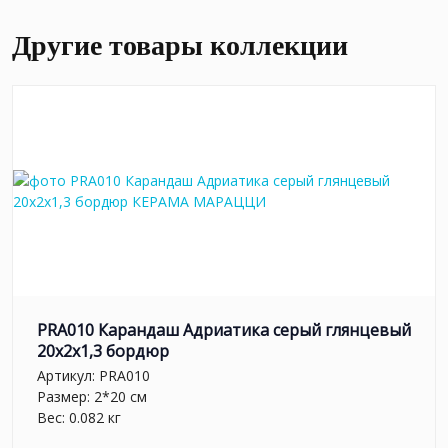
Другие товары коллекции
PRA010 Карандаш Адриатика серый глянцевый
20x2x1,3 бордюр
Артикул:
PRA010
Размер: 2*20 см
Вес: 0.082 кг