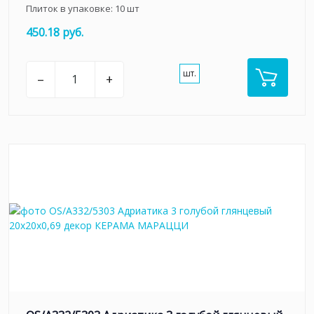
Плиток в упаковке:
10
шт
450.18 руб.
шт.
–
+