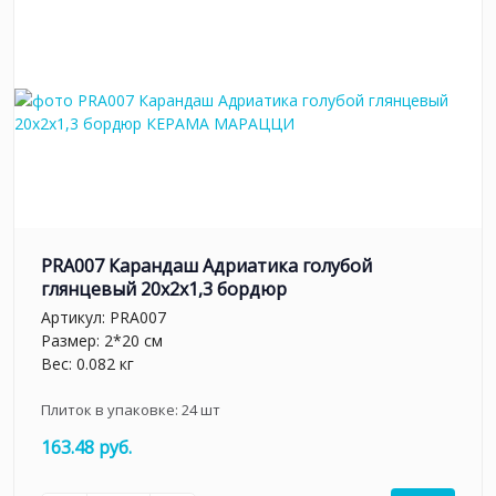
PRA007 Карандаш Адриатика голубой
глянцевый 20x2x1,3 бордюр
Артикул:
PRA007
Размер: 2*20 см
Вес: 0.082 кг
Плиток в упаковке:
24
шт
163.48 руб.