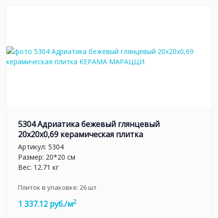
5304 Адриатика бежевый глянцевый
20x20x0,69 керамическая плитка
Артикул:
5304
Размер: 20*20 см
Вес: 12.71 кг
Плиток в упаковке:
26
шт
2
1 337.12 руб./м