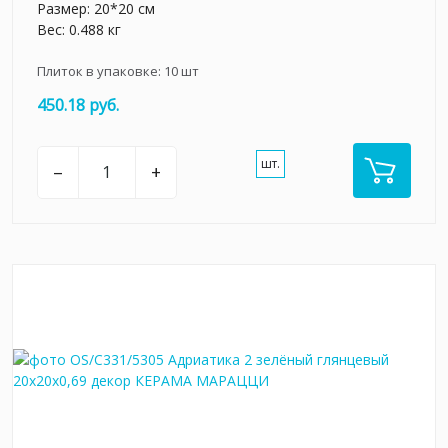
Размер: 20*20 см
Вес: 0.488 кг
Плиток в упаковке:
10
шт
450.18 руб.
шт.
–
+