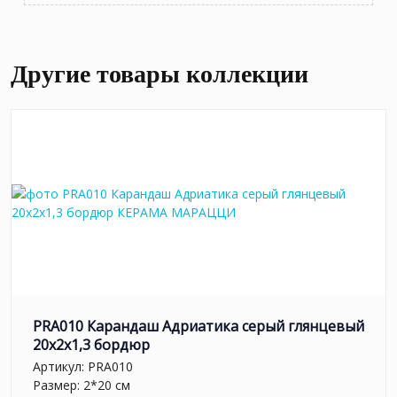
Другие товары коллекции
PRA010 Карандаш Адриатика серый глянцевый
20x2x1,3 бордюр
Артикул:
PRA010
Размер: 2*20 см