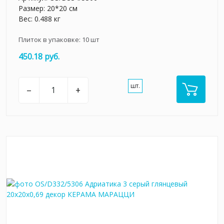
Размер: 20*20 см
Вес: 0.488 кг
Плиток в упаковке:
10
шт
450.18 руб.
шт.
–
+