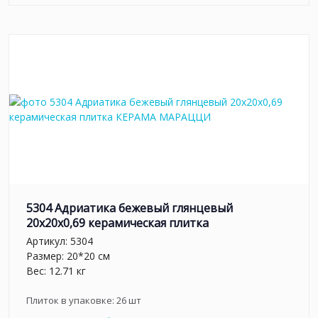
5304 Адриатика бежевый глянцевый
20x20x0,69 керамическая плитка
Артикул:
5304
Размер: 20*20 см
Вес: 12.71 кг
Плиток в упаковке:
26
шт