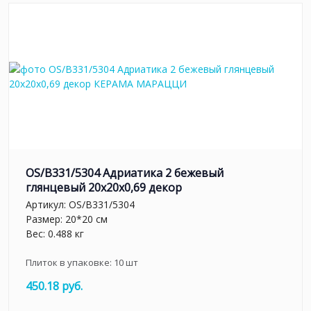
OS/B331/5304 Адриатика 2 бежевый
глянцевый 20x20x0,69 декор
Артикул:
OS/B331/5304
Размер: 20*20 см
Вес: 0.488 кг
Плиток в упаковке:
10
шт
450.18 руб.