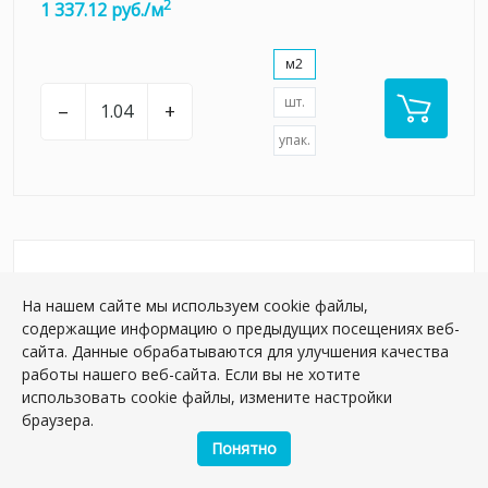
2
1 337.12 руб./м
м2
шт.
–
+
упак.
На нашем сайте мы используем cookie файлы,
содержащие информацию о предыдущих посещениях веб-
сайта. Данные обрабатываются для улучшения качества
работы нашего веб-сайта. Если вы не хотите
использовать cookie файлы, измените настройки
браузера.
Понятно