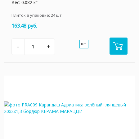
Вес: 0.082 кг
Плиток в упаковке:
24
шт
163.48 руб.
шт.
–
+