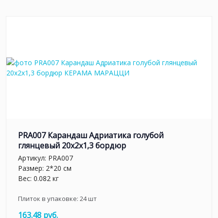
PRA007 Карандаш Адриатика голубой
глянцевый 20x2x1,3 бордюр
Артикул:
PRA007
Размер: 2*20 см
Вес: 0.082 кг
Плиток в упаковке:
24
шт
163.48 руб.