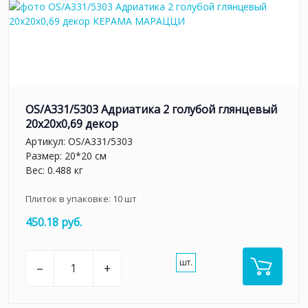
OS/A331/5303 Адриатика 2 голубой глянцевый
20x20x0,69 декор
Артикул:
OS/A331/5303
Размер: 20*20 см
Вес: 0.488 кг
Плиток в упаковке:
10
шт
450.18 руб.
шт.
–
+