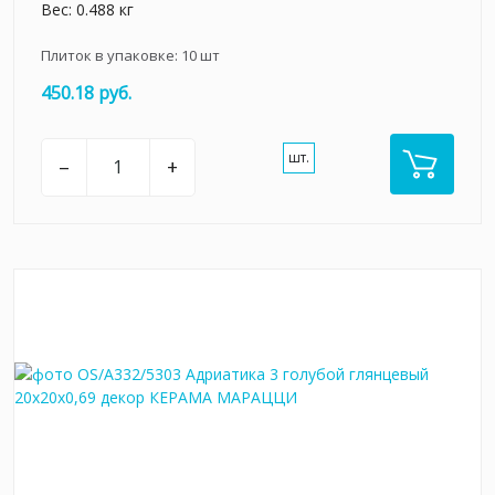
Вес: 0.488 кг
Плиток в упаковке:
10
шт
450.18 руб.
шт.
–
+