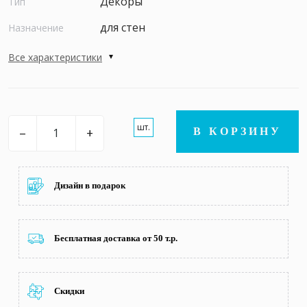
Декоры
Тип
для стен
Назначение
Все характеристики
шт.
–
+
В КОРЗИНУ
Дизайн в подарок
Бесплатная доставка от 50 т.р.
Скидки