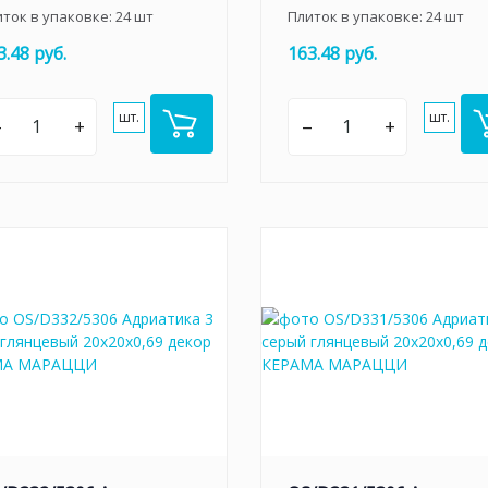
иток в упаковке:
24
шт
Плиток в упаковке:
24
шт
3.48 руб.
163.48 руб.
шт.
шт.
–
+
–
+