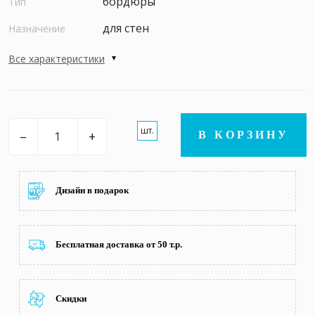
бордюры
Тип
для стен
Назначение
Все характеристики
шт.
–
+
В КОРЗИНУ
Дизайн в подарок
Бесплатная доставка от 50 т.р.
Скидки