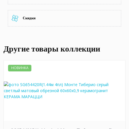
Скидки
Другие товары коллекции
НОВИНКА