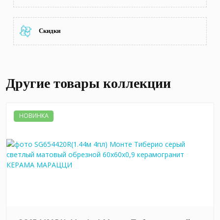
Скидки
Другие товары коллекции
НОВИНКА