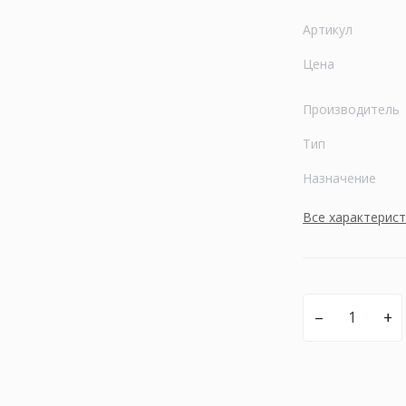
Артикул
Цена
Производитель
Тип
Назначение
Все характерис
–
+