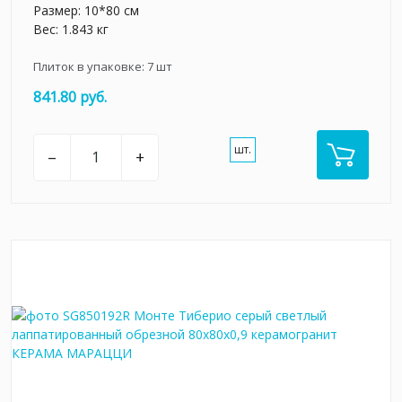
Размер: 10*80 см
Вес: 1.843 кг
Плиток в упаковке:
7
шт
841.80 руб.
шт.
–
+