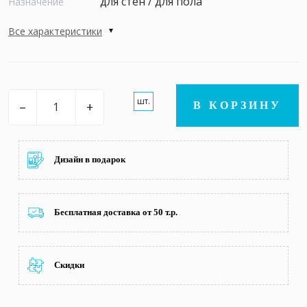
для стен / для пола
Назначение
Все характеристики
шт.
–
+
В КОРЗИНУ
Дизайн в подарок
Бесплатная доставка от 50 т.р.
Скидки