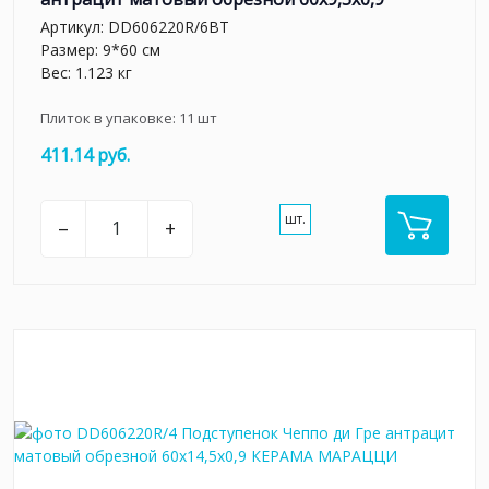
Артикул:
DD606220R/6BT
Размер: 9*60 см
Вес: 1.123 кг
Плиток в упаковке:
11
шт
411.14 руб.
шт.
–
+