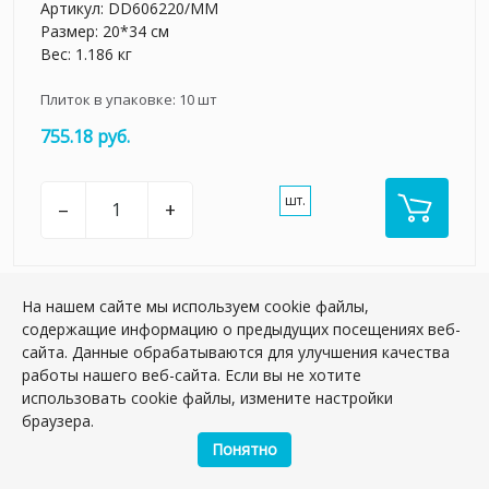
Артикул:
DD606220/MM
Размер: 20*34 см
Вес: 1.186 кг
Плиток в упаковке:
10
шт
755.18 руб.
шт.
–
+
На нашем сайте мы используем cookie файлы,
содержащие информацию о предыдущих посещениях веб-
сайта. Данные обрабатываются для улучшения качества
работы нашего веб-сайта. Если вы не хотите
использовать cookie файлы, измените настройки
браузера.
Понятно