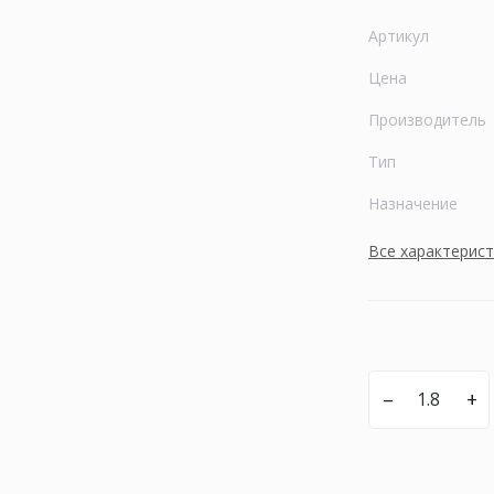
Артикул
Цена
Производитель
Тип
Назначение
Все характерис
–
+