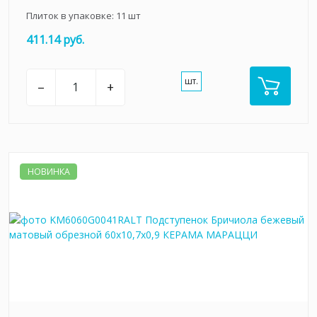
Плиток в упаковке:
11
шт
411.14 руб.
шт.
–
+
НОВИНКА