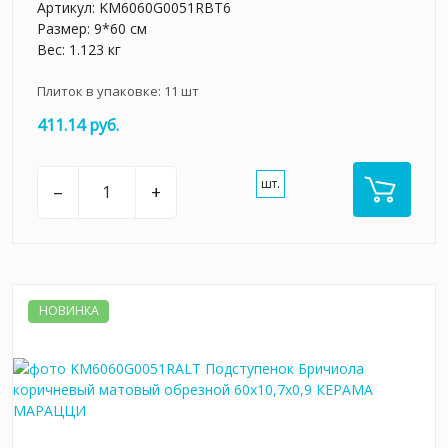
Артикул:
KM6060G0051RBT6
Размер: 9*60 см
Вес: 1.123 кг
Плиток в упаковке:
11
шт
411.14 руб.
шт.
–
+
НОВИНКА