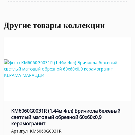
Другие товары коллекции
KM6060G0031R (1.44м 4пл) Бричиола бежевый
светлый матовый обрезной 60x60x0,9
керамогранит
Артикул:
KM6060G0031R