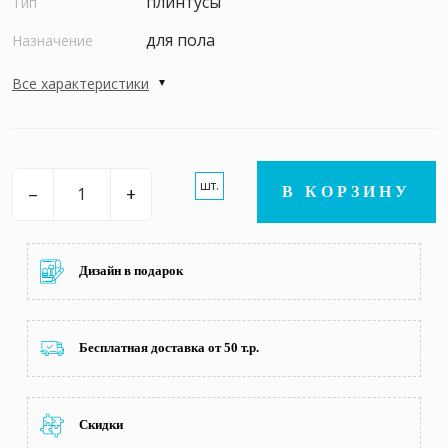
плинтусы
Тип
для пола
Назначение
Все характеристики
шт.
–
+
В КОРЗИНУ
Дизайн в подарок
Бесплатная доставка от 50 т.р.
Скидки