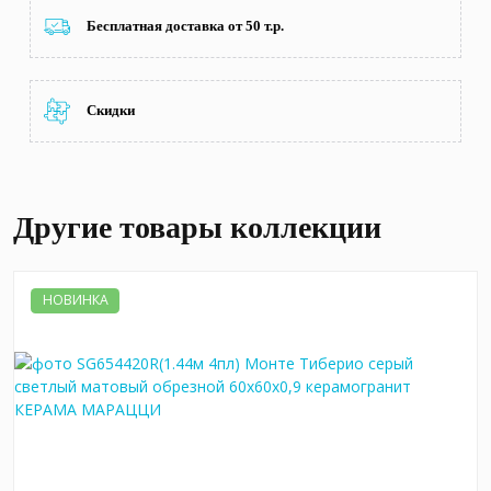
Бесплатная доставка от 50 т.р.
Скидки
Другие товары коллекции
НОВИНКА