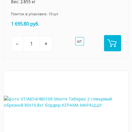
Вес: 2.855 кг
Плиток в упаковке:
10
шт
1 695.80 руб.
шт.
–
+