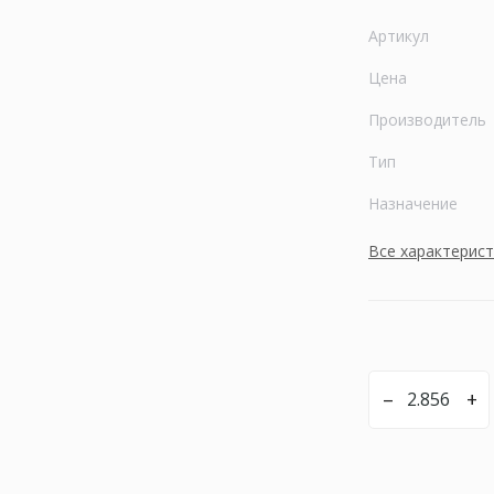
Артикул
Цена
Производитель
Тип
Назначение
Все характерис
–
+