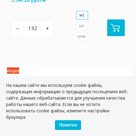
5 347.26 руб./м
м2
шт.
–
+
упак.
Акция
На нашем сайте мы используем cookie файлы,
содержащие информацию о предыдущих посещениях веб-
сайта. Данные обрабатываются для улучшения качества
работы нашего веб-сайта. Если вы не хотите
использовать cookie файлы, измените настройки
браузера.
Понятно