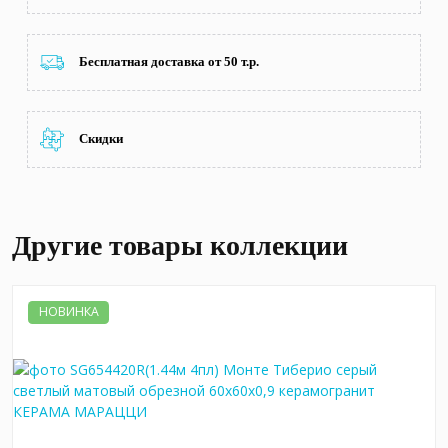
Бесплатная доставка от 50 т.р.
Скидки
Другие товары коллекции
НОВИНКА