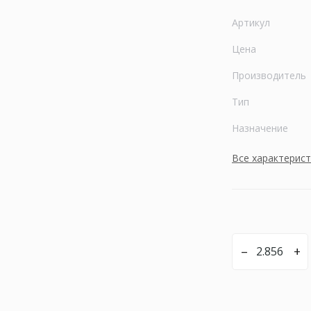
Артикул
Цена
Производитель
Тип
Назначение
Все характерис
–
+