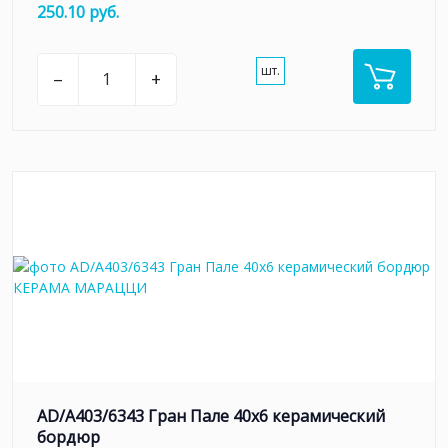
250.10 руб.
шт.
–
+
AD/A403/6343 Гран Пале 40x6 керамический
бордюр