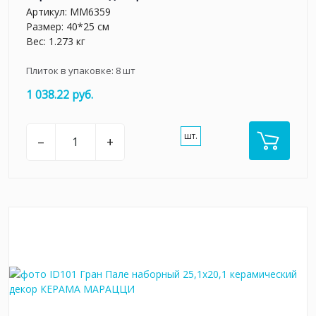
Артикул:
MM6359
Размер: 40*25 см
Вес: 1.273 кг
Плиток в упаковке:
8
шт
1 038.22 руб.
шт.
–
+