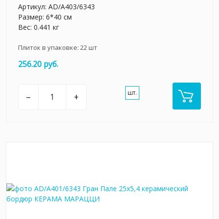
Артикул:
AD/A403/6343
Размер: 6*40 см
Вес: 0.441 кг
Плиток в упаковке:
22
шт
256.20 руб.
шт.
–
+