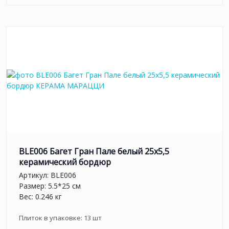
BLE006 Багет Гран Пале белый 25x5,5
керамический бордюр
Артикул:
BLE006
Размер: 5.5*25 см
Вес: 0.246 кг
Плиток в упаковке:
13
шт