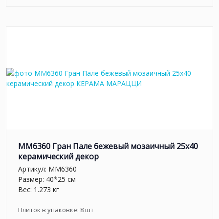
MM6360 Гран Пале бежевый мозаичный 25x40
керамический декор
Артикул:
MM6360
Размер: 40*25 см
Вес: 1.273 кг
Плиток в упаковке:
8
шт