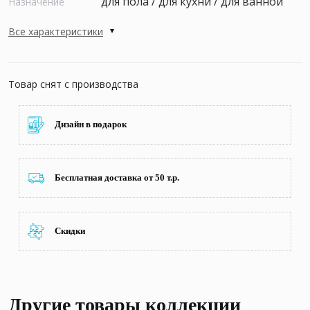
для пола / для кухни / для ванной
Назначение
Все характеристики
Товар снят с производства
Дизайн в подарок
Бесплатная доставка от 50 т.р.
Скидки
Другие товары коллекции