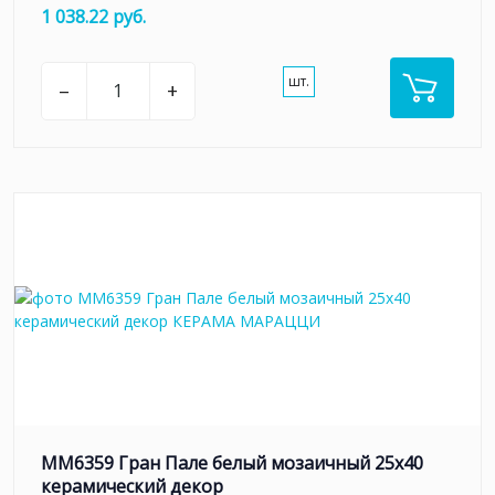
1 038.22 руб.
шт.
–
+
MM6359 Гран Пале белый мозаичный 25x40
керамический декор