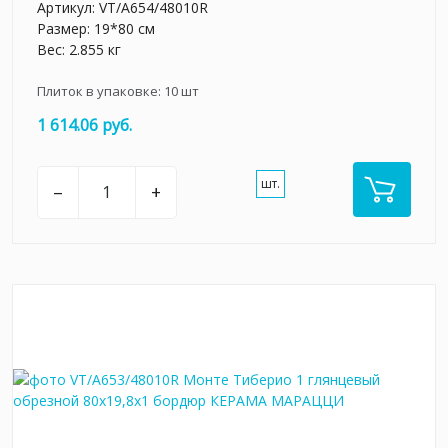
Артикул:
VT/A654/48010R
Размер: 19*80 см
Вес: 2.855 кг
Плиток в упаковке:
10
шт
1 614.06 руб.
шт.
–
+