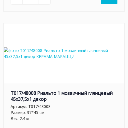
T017/48008 Риальто 1 мозаичный глянцевый
45x37,5x1 декор
Артикул:
T017/48008
Размер: 37*45 см
Вес: 2.4 кг