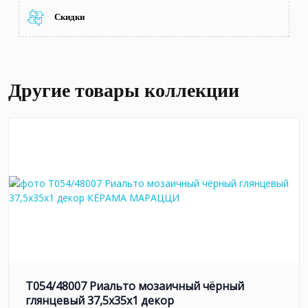
Скидки
Другие товары коллекции
T054/48007 Риальто мозаичный чёрный
глянцевый 37,5x35x1 декор