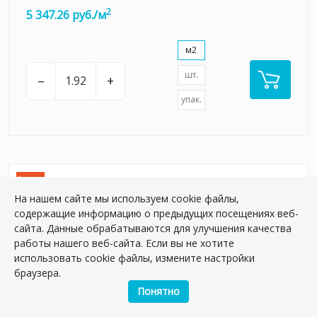
2
5 347.26 руб./м
м2
шт.
–
+
упак.
Акция
На нашем сайте мы используем cookie файлы,
содержащие информацию о предыдущих посещениях веб-
сайта. Данные обрабатываются для улучшения качества
работы нашего веб-сайта. Если вы не хотите
использовать cookie файлы, измените настройки
браузера.
Понятно