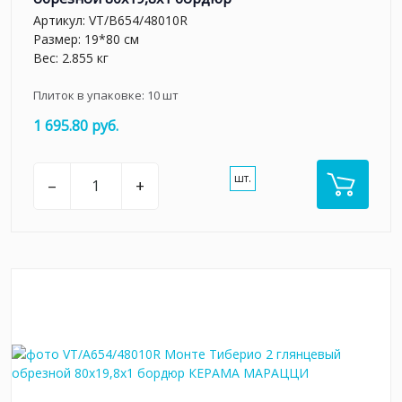
Артикул:
VT/B654/48010R
Размер: 19*80 см
Вес: 2.855 кг
Плиток в упаковке:
10
шт
1 695.80 руб.
шт.
–
+