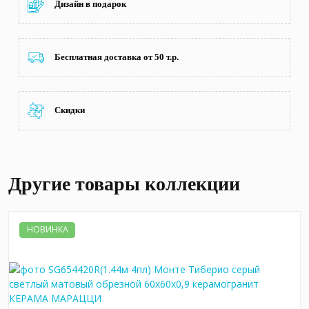
Дизайн в подарок
Бесплатная доставка от 50 т.р.
Скидки
Другие товары коллекции
НОВИНКА