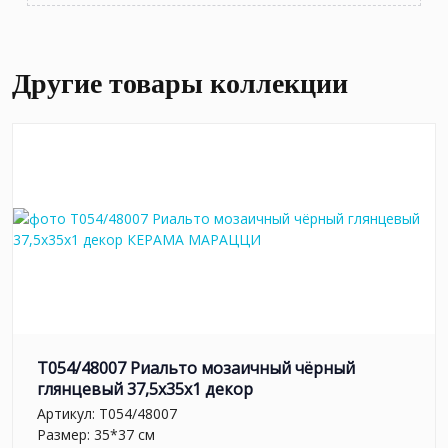
Другие товары коллекции
T054/48007 Риальто мозаичный чёрный
глянцевый 37,5x35x1 декор
Артикул:
T054/48007
Размер: 35*37 см