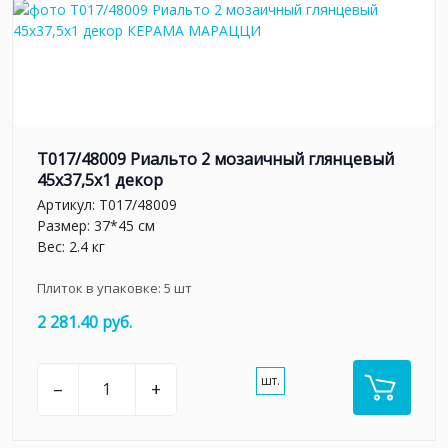
T017/48009 Риальто 2 мозаичный глянцевый
45x37,5x1 декор
Артикул:
T017/48009
Размер: 37*45 см
Вес: 2.4 кг
Плиток в упаковке:
5
шт
2 281.40 руб.
шт.
–
+