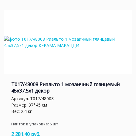
T017/48008 Риальто 1 мозаичный глянцевый
45x37,5x1 декор
Артикул:
T017/48008
Размер: 37*45 см
Вес: 2.4 кг
Плиток в упаковке:
5
шт
2 281.40 руб.