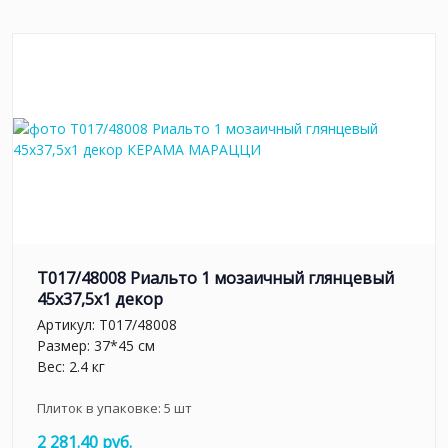
T017/48008 Риальто 1 мозаичный глянцевый
45x37,5x1 декор
Артикул:
T017/48008
Размер: 37*45 см
Вес: 2.4 кг
Плиток в упаковке:
5
шт
2 281.40 руб.