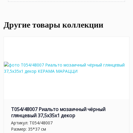
Другие товары коллекции
T054/48007 Риальто мозаичный чёрный
глянцевый 37,5x35x1 декор
Артикул:
T054/48007
Размер: 35*37 см