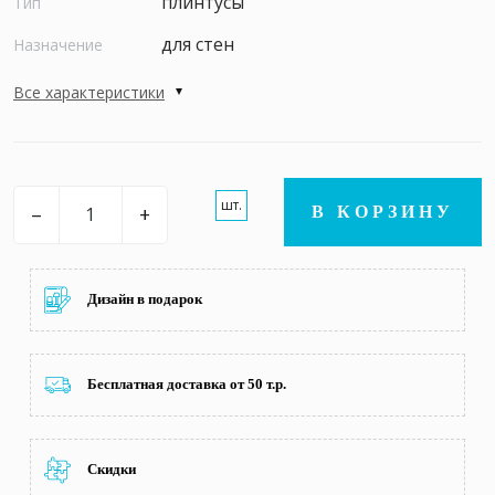
плинтусы
Тип
для стен
Назначение
Все характеристики
шт.
–
+
В КОРЗИНУ
Дизайн в подарок
Бесплатная доставка от 50 т.р.
Скидки