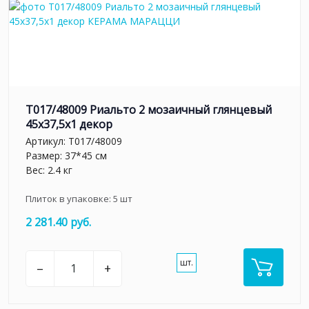
T017/48009 Риальто 2 мозаичный глянцевый
45x37,5x1 декор
Артикул:
T017/48009
Размер: 37*45 см
Вес: 2.4 кг
Плиток в упаковке:
5
шт
2 281.40 руб.
шт.
–
+