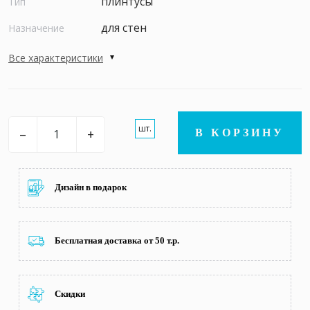
плинтусы
Тип
для стен
Назначение
Все характеристики
шт.
–
+
В КОРЗИНУ
Дизайн в подарок
Бесплатная доставка от 50 т.р.
Скидки