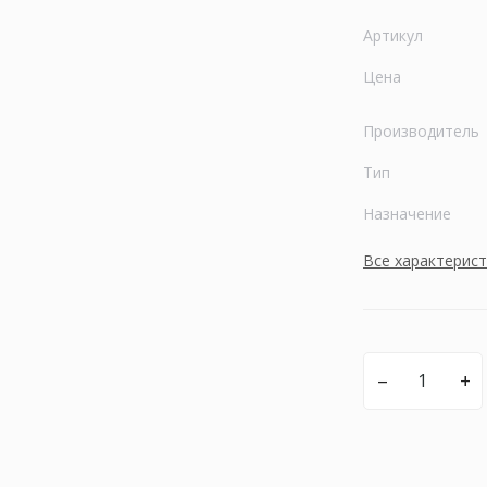
Артикул
Цена
Производитель
Тип
Назначение
Все характерис
–
+