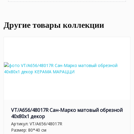
Другие товары коллекции
VT/A656/48017R Сан-Марко матовый обрезной
40x80x1 декор
Артикул:
VT/A656/48017R
Размер: 80*40 см