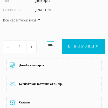
Декоры
Тип
для стен
Назначение
Все характеристики
шт.
–
+
В КОРЗИНУ
Дизайн в подарок
Бесплатная доставка от 50 т.р.
Скидки