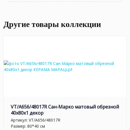
Другие товары коллекции
VT/A656/48017R Сан-Марко матовый обрезной
40x80x1 декор
Артикул:
VT/A656/48017R
Размер: 80*40 см