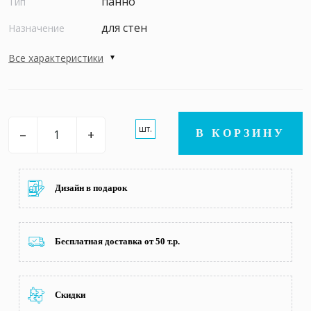
панно
Тип
для стен
Назначение
Все характеристики
шт.
–
+
В КОРЗИНУ
Дизайн в подарок
Бесплатная доставка от 50 т.р.
Скидки