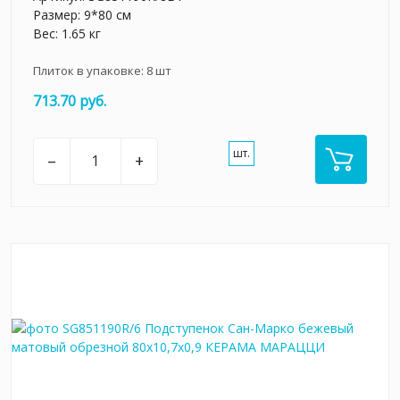
Размер: 9*80 см
Вес: 1.65 кг
Плиток в упаковке:
8
шт
713.70 руб.
шт.
–
+