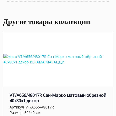
Другие товары коллекции
VT/A656/48017R Сан-Марко матовый обрезной
40x80x1 декор
Артикул:
VT/A656/48017R
Размер: 80*40 см