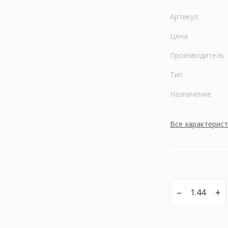
Артикул
Цена
Производитель
Тип
Назначение
Все характерис
–
+