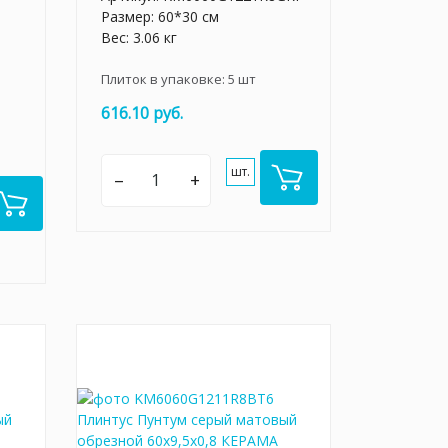
Размер: 60*30 см
Вес: 3.06 кг
Плиток в упаковке:
5
шт
616.10 руб.
шт.
–
+