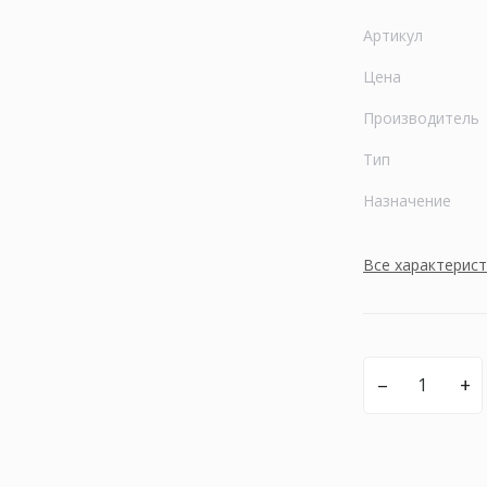
Артикул
Цена
Производитель
Тип
Назначение
Все характерис
–
+