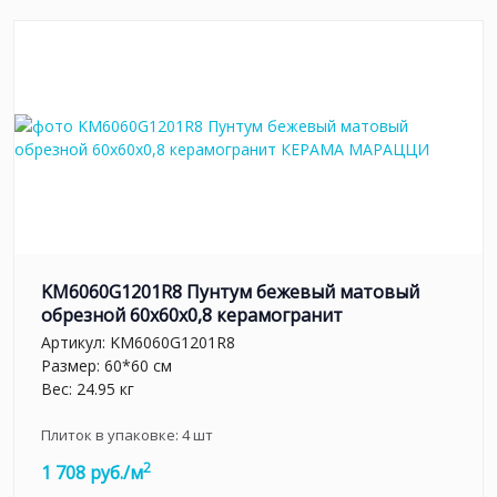
KM6060G1201R8 Пунтум бежевый матовый
обрезной 60x60x0,8 керамогранит
Артикул:
KM6060G1201R8
Размер: 60*60 см
Вес: 24.95 кг
Плиток в упаковке:
4
шт
2
1 708 руб./м