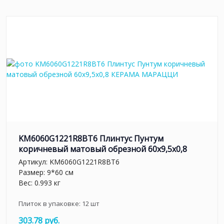
KM6060G1221R8BT6 Плинтус Пунтум
коричневый матовый обрезной 60x9,5x0,8
Артикул:
KM6060G1221R8BT6
Размер: 9*60 см
Вес: 0.993 кг
Плиток в упаковке:
12
шт
303.78 руб.