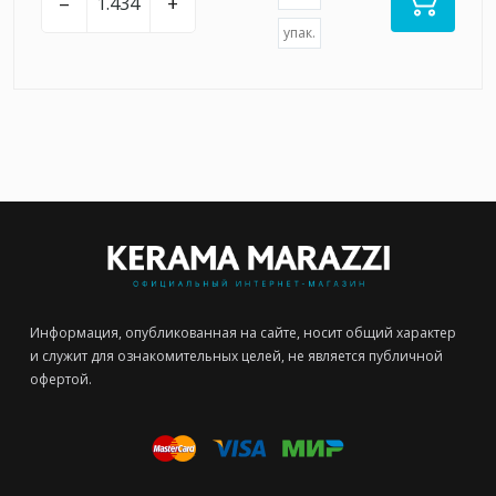
–
+
упак.
Информация, опубликованная на сайте, носит общий характер
и служит для ознакомительных целей, не является публичной
офертой.