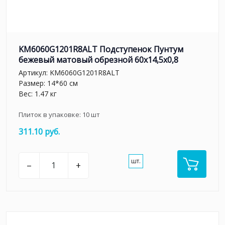
KM6060G1201R8ALT Подступенок Пунтум
бежевый матовый обрезной 60x14,5x0,8
Артикул:
KM6060G1201R8ALT
Размер: 14*60 см
Вес: 1.47 кг
Плиток в упаковке:
10
шт
311.10 руб.
шт.
–
+