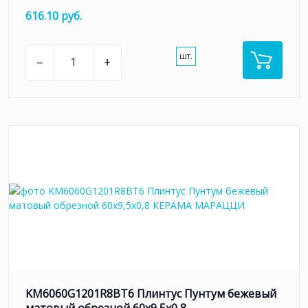
616.10 руб.
шт.
–
+
KM6060G1201R8BT6 Плинтус Пунтум бежевый
матовый обрезной 60x9,5x0,8