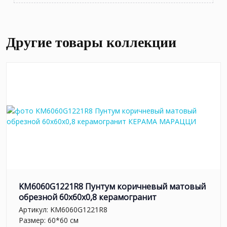
Другие товары коллекции
KM6060G1221R8 Пунтум коричневый матовый
обрезной 60x60x0,8 керамогранит
Артикул:
KM6060G1221R8
Размер: 60*60 см