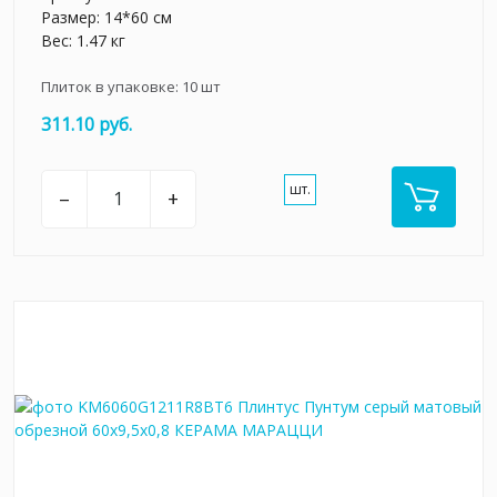
Размер: 14*60 см
Вес: 1.47 кг
Плиток в упаковке:
10
шт
311.10 руб.
шт.
–
+