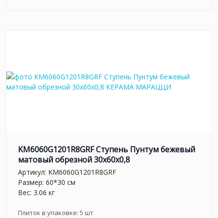
KM6060G1201R8GRF Ступень Пунтум бежевый
матовый обрезной 30x60x0,8
Артикул:
KM6060G1201R8GRF
Размер: 60*30 см
Вес: 3.06 кг
Плиток в упаковке:
5
шт