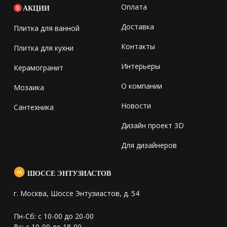
Оплата
АКЦИИ
Доставка
Плитка для ванной
Контакты
Плитка для кухни
Интерьеры
Керамогранит
О компании
Мозаика
Новости
Сантехника
Дизайн проект 3D
Для дизайнеров
ШОССЕ ЭНТУЗИАСТОВ
г. Москва, Шоссе Энтузиастов, д. 54
Пн-Сб: с 10-00 до 20-00
Вс: с 10-00 до 18-00