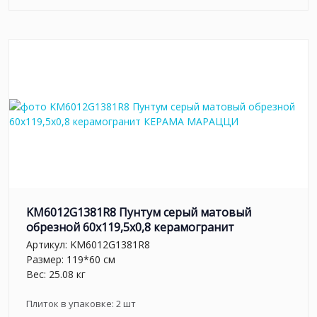
KM6012G1381R8 Пунтум серый матовый
обрезной 60x119,5x0,8 керамогранит
Артикул:
KM6012G1381R8
Размер: 119*60 см
Вес: 25.08 кг
Плиток в упаковке:
2
шт