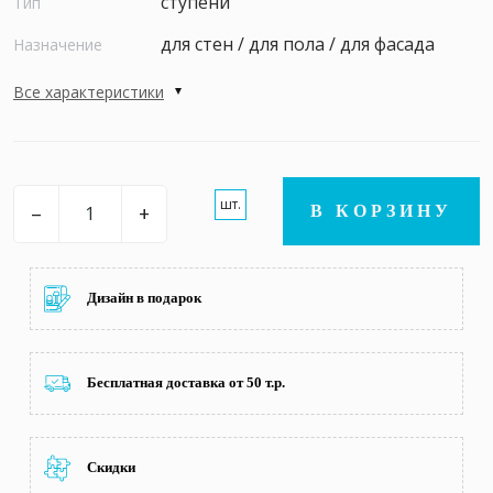
ступени
Тип
для стен / для пола / для фасада
Назначение
Все характеристики
шт.
–
+
В КОРЗИНУ
Дизайн в подарок
Бесплатная доставка от 50 т.р.
Скидки