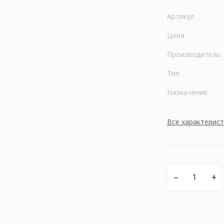
Артикул
Цена
Производитель
Тип
Назначение
Все характерис
–
+