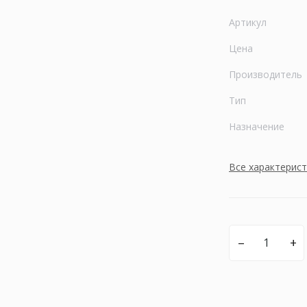
Артикул
Цена
Производитель
Тип
Назначение
Все характерис
–
+