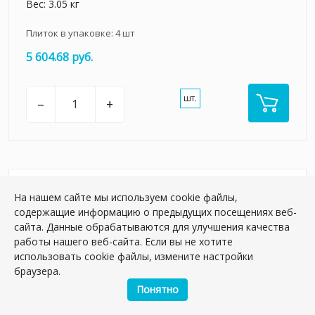
Вес: 3.05 кг
Плиток в упаковке:
4
шт
5 604.68 руб.
шт.
–
+
НОВИНКА
На нашем сайте мы используем cookie файлы,
содержащие информацию о предыдущих посещениях веб-
сайта. Данные обрабатываются для улучшения качества
работы нашего веб-сайта. Если вы не хотите
использовать cookie файлы, измените настройки
браузера.
Понятно