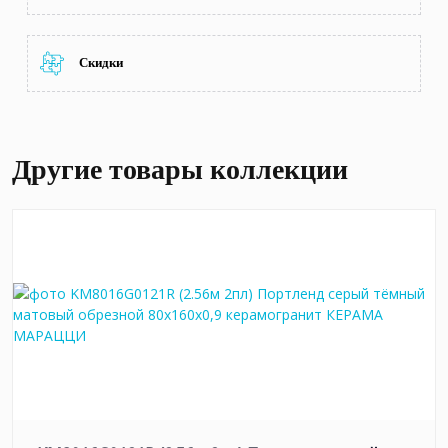
Скидки
Другие товары коллекции