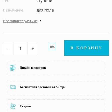
ступени
Тип
для пола
Назначение
Все характеристики
шт.
–
+
В КОРЗИНУ
Дизайн в подарок
Бесплатная доставка от 50 т.р.
Скидки