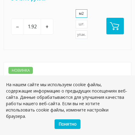
м2
шт.
–
+
упак.
НОВИНКА
На нашем сайте мы используем cookie файлы,
содержащие информацию о предыдущих посещениях веб-
сайта. Данные обрабатываются для улучшения качества
работы нашего веб-сайта. Если вы не хотите
использовать cookie файлы, измените настройки
браузера.
Понятно