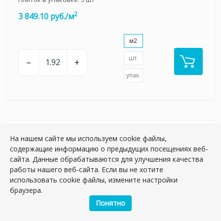
2
3 849.10 руб./м
м2
шт.
–
+
упак.
НОВИНКА
На нашем сайте мы используем cookie файлы,
содержащие информацию о предыдущих посещениях веб-
сайта. Данные обрабатываются для улучшения качества
работы нашего веб-сайта. Если вы не хотите
использовать cookie файлы, измените настройки
браузера.
Понятно