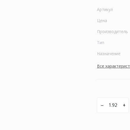
Артикул
Цена
Производитель
Тип
Назначение
Все характерис
–
+