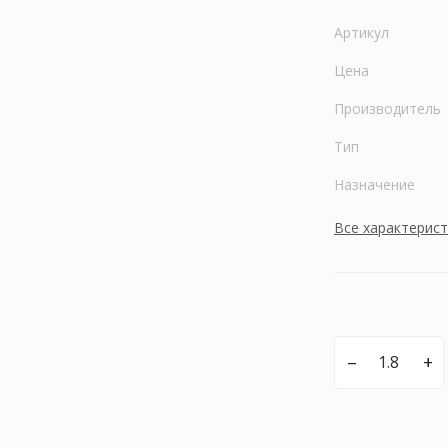
Артикул
Цена
Производитель
Тип
Назначение
Все характерис
–
+