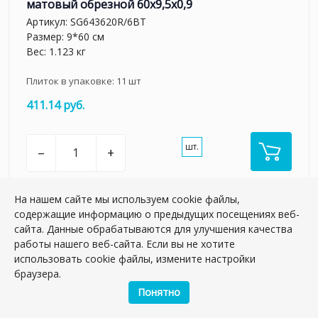
матовый обрезной 60x9,5x0,9
Артикул:
SG643620R/6BT
Размер: 9*60 см
Вес: 1.123 кг
Плиток в упаковке:
11
шт
411.14 руб.
шт.
–
+
На нашем сайте мы используем cookie файлы,
содержащие информацию о предыдущих посещениях веб-
сайта. Данные обрабатываются для улучшения качества
работы нашего веб-сайта. Если вы не хотите
использовать cookie файлы, измените настройки
браузера.
Понятно