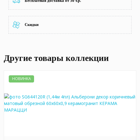
Бесплатная доставка от 50 т.р.
Скидки
Другие товары коллекции
НОВИНКА