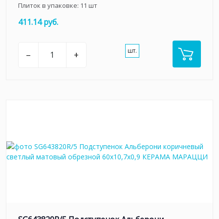
Плиток в упаковке:
11
шт
411.14 руб.
шт.
–
+