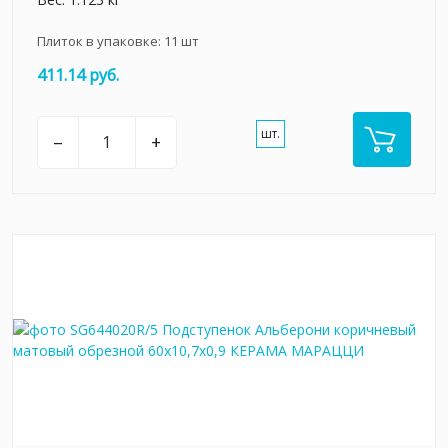
Плиток в упаковке:
11
шт
411.14 руб.
шт.
–
+