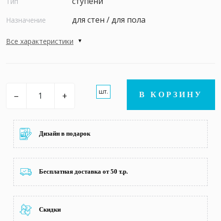
ступени
Тип
для стен / для пола
Назначение
Все характеристики
шт.
–
+
В КОРЗИНУ
Дизайн в подарок
Бесплатная доставка от 50 т.р.
Скидки