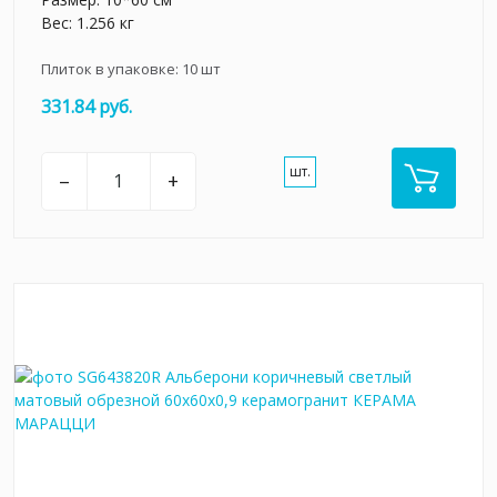
Вес: 1.256 кг
Плиток в упаковке:
10
шт
331.84 руб.
шт.
–
+