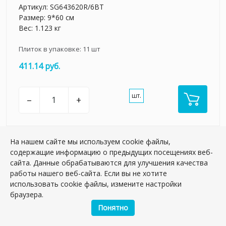
Артикул:
SG643620R/6BT
Размер: 9*60 см
Вес: 1.123 кг
Плиток в упаковке:
11
шт
411.14 руб.
шт.
–
+
На нашем сайте мы используем cookie файлы,
содержащие информацию о предыдущих посещениях веб-
сайта. Данные обрабатываются для улучшения качества
работы нашего веб-сайта. Если вы не хотите
использовать cookie файлы, измените настройки
браузера.
Понятно