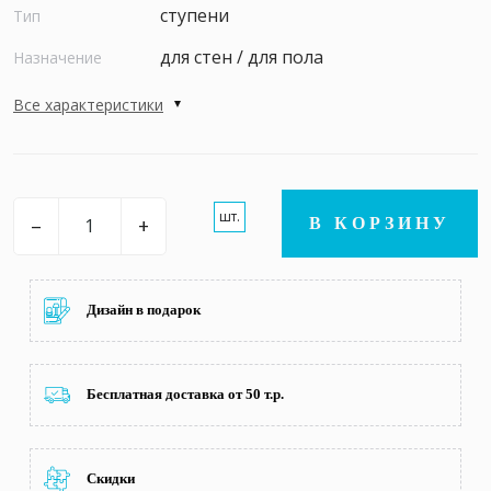
ступени
Тип
для стен / для пола
Назначение
Все характеристики
шт.
–
+
В КОРЗИНУ
Дизайн в подарок
Бесплатная доставка от 50 т.р.
Скидки