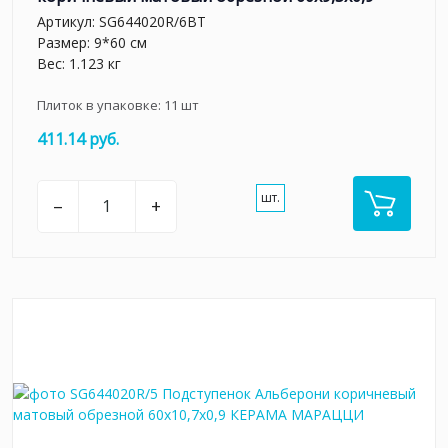
Артикул:
SG644020R/6BT
Размер: 9*60 см
Вес: 1.123 кг
Плиток в упаковке:
11
шт
411.14 руб.
шт.
–
+