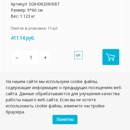
Артикул:
SG643620R/6BT
Размер: 9*60 см
Вес: 1.123 кг
Плиток в упаковке:
11
шт
411.14 руб.
шт.
–
+
На нашем сайте мы используем cookie файлы,
содержащие информацию о предыдущих посещениях веб-
сайта. Данные обрабатываются для улучшения качества
работы нашего веб-сайта. Если вы не хотите
использовать cookie файлы, измените настройки
браузера.
Понятно