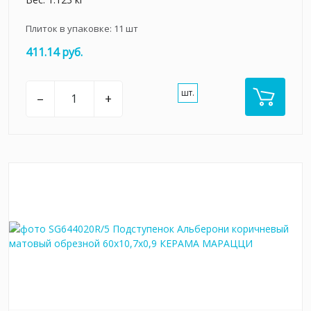
Плиток в упаковке:
11
шт
411.14 руб.
шт.
–
+