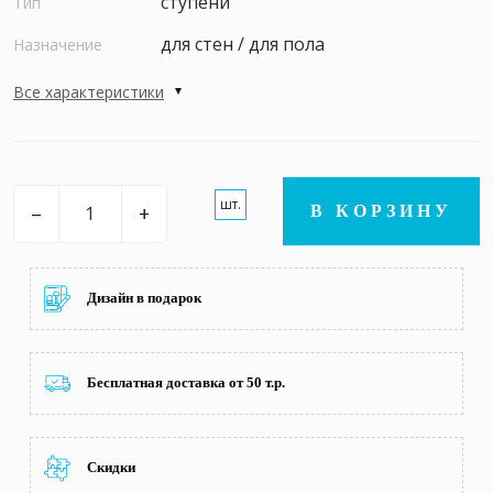
ступени
Тип
для стен / для пола
Назначение
Все характеристики
шт.
–
+
В КОРЗИНУ
Дизайн в подарок
Бесплатная доставка от 50 т.р.
Скидки