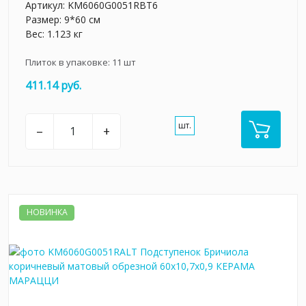
Артикул:
KM6060G0051RBT6
Размер: 9*60 см
Вес: 1.123 кг
Плиток в упаковке:
11
шт
411.14 руб.
шт.
–
+
НОВИНКА