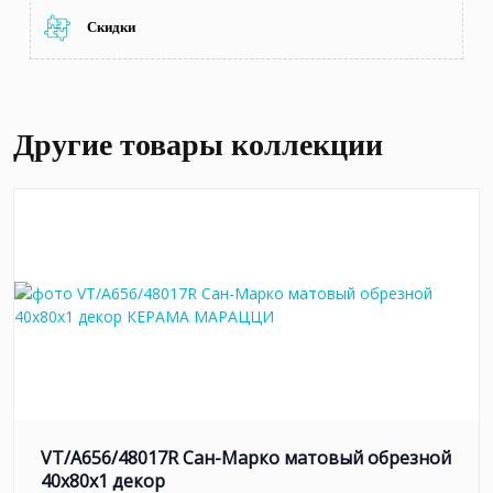
Скидки
Другие товары коллекции
VT/A656/48017R Сан-Марко матовый обрезной
40x80x1 декор