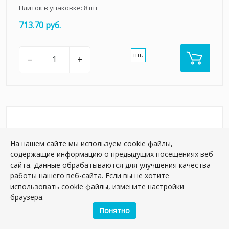
Плиток в упаковке:
8
шт
713.70 руб.
шт.
–
+
На нашем сайте мы используем cookie файлы,
содержащие информацию о предыдущих посещениях веб-
сайта. Данные обрабатываются для улучшения качества
работы нашего веб-сайта. Если вы не хотите
использовать cookie файлы, измените настройки
браузера.
Понятно