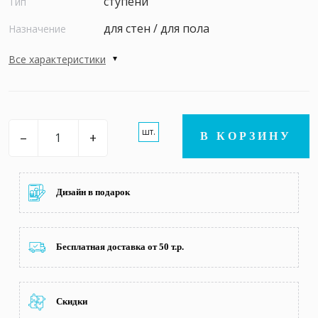
ступени
Тип
для стен / для пола
Назначение
Все характеристики
шт.
–
+
В КОРЗИНУ
Дизайн в подарок
Бесплатная доставка от 50 т.р.
Скидки