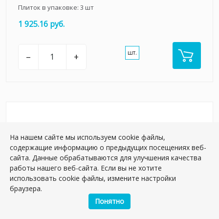
Плиток в упаковке:
3
шт
1 925.16 руб.
шт.
–
+
На нашем сайте мы используем cookie файлы,
содержащие информацию о предыдущих посещениях веб-
сайта. Данные обрабатываются для улучшения качества
работы нашего веб-сайта. Если вы не хотите
использовать cookie файлы, измените настройки
браузера.
Понятно