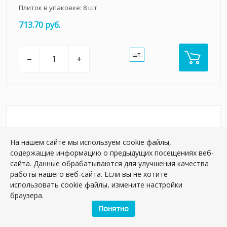
Плиток в упаковке:
8
шт
713.70 руб.
шт.
–
+
На нашем сайте мы используем cookie файлы,
содержащие информацию о предыдущих посещениях веб-
сайта. Данные обрабатываются для улучшения качества
работы нашего веб-сайта. Если вы не хотите
использовать cookie файлы, измените настройки
браузера.
Понятно