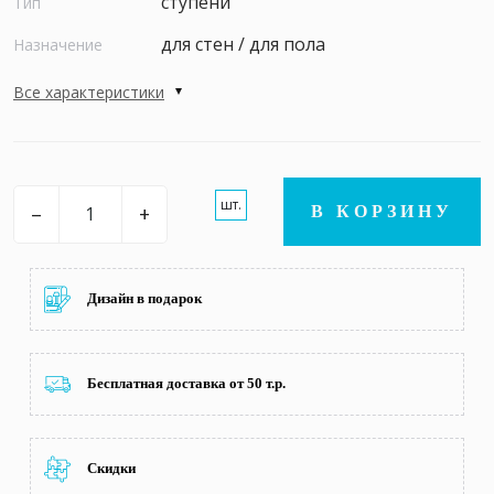
ступени
Тип
для стен / для пола
Назначение
Все характеристики
шт.
–
+
В КОРЗИНУ
Дизайн в подарок
Бесплатная доставка от 50 т.р.
Скидки