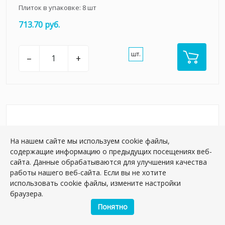
Плиток в упаковке:
8
шт
713.70 руб.
шт.
–
+
На нашем сайте мы используем cookie файлы,
содержащие информацию о предыдущих посещениях веб-
сайта. Данные обрабатываются для улучшения качества
работы нашего веб-сайта. Если вы не хотите
использовать cookie файлы, измените настройки
браузера.
Понятно