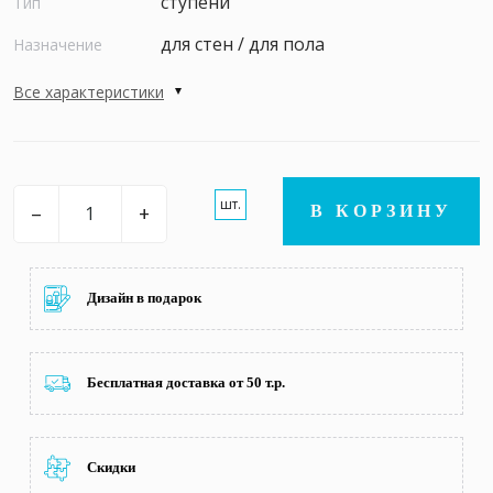
ступени
Тип
для стен / для пола
Назначение
Все характеристики
шт.
–
+
В КОРЗИНУ
Дизайн в подарок
Бесплатная доставка от 50 т.р.
Скидки