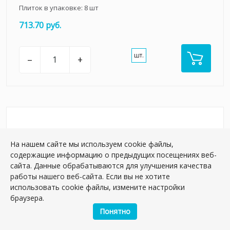
Плиток в упаковке:
8
шт
713.70 руб.
шт.
–
+
На нашем сайте мы используем cookie файлы,
содержащие информацию о предыдущих посещениях веб-
сайта. Данные обрабатываются для улучшения качества
работы нашего веб-сайта. Если вы не хотите
использовать cookie файлы, измените настройки
браузера.
Понятно